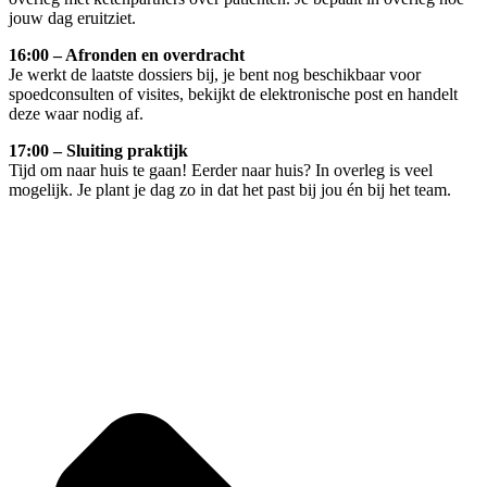
jouw dag eruitziet.
16:00 –
Afronden en overdracht
Je werkt de laatste dossiers bij, je bent nog beschikbaar voor
spoedconsulten of visites, bekijkt de elektronische post en handelt
deze waar nodig af.
17:00 –
Sluiting praktijk
Tijd om naar huis te gaan! Eerder naar huis? In overleg is veel
mogelijk. Je plant je dag zo in dat het past bij jou én bij het team.