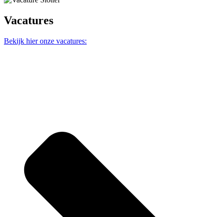
Vacatures
Bekijk hier onze vacatures: