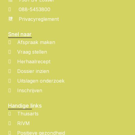
088-5453800
Privacyreglement
Snel naar
Afspraak maken
Vraag stellen
Herhaalrecept
Dossier inzien
Uitslagen onderzoek
Inschrijven
Handige links
Thuisarts
RIVM
Positieve gezondheid