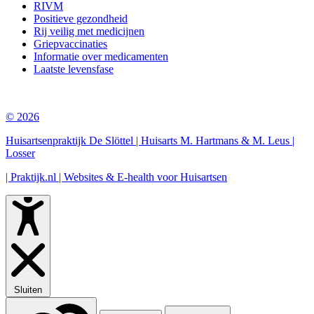
RIVM
Positieve gezondheid
Rij veilig met medicijnen
Griepvaccinaties
Informatie over medicamenten
Laatste levensfase
© 2026
Huisartsenpraktijk De Slöttel | Huisarts M. Hartmans & M. Leus |
Losser
| Praktijk.nl | Websites & E-health voor Huisartsen
Sluiten